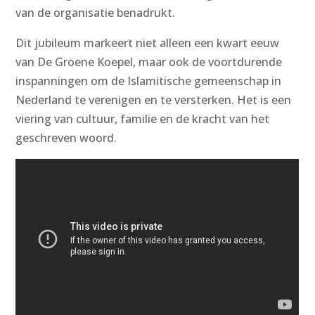
van de organisatie benadrukt.
Dit jubileum markeert niet alleen een kwart eeuw
van De Groene Koepel, maar ook de voortdurende
inspanningen om de Islamitische gemeenschap in
Nederland te verenigen en te versterken. Het is een
viering van cultuur, familie en de kracht van het
geschreven woord.