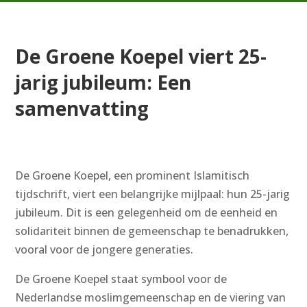
De Groene Koepel viert 25-
jarig jubileum: Een
samenvatting
De Groene Koepel, een prominent Islamitisch
tijdschrift, viert een belangrijke mijlpaal: hun 25-jarig
jubileum. Dit is een gelegenheid om de eenheid en
solidariteit binnen de gemeenschap te benadrukken,
vooral voor de jongere generaties.
De Groene Koepel staat symbool voor de
Nederlandse moslimgemeenschap en de viering van