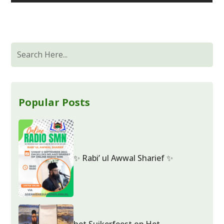
Popular Posts
✨ Rabi’ ul Awwal Sharief ✨