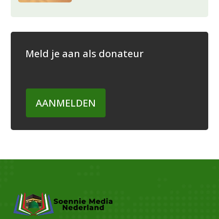
Meld je aan als donateur
AANMELDEN