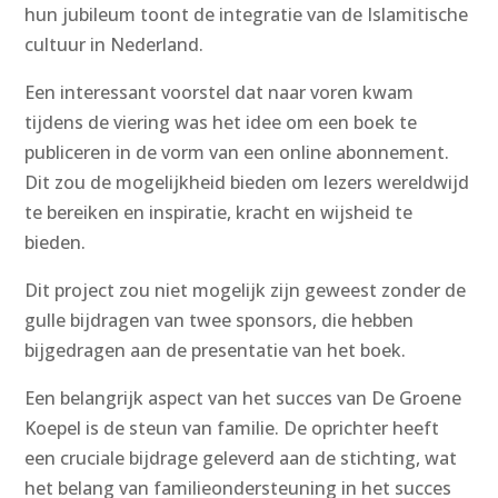
hun jubileum toont de integratie van de Islamitische
cultuur in Nederland.
Een interessant voorstel dat naar voren kwam
tijdens de viering was het idee om een boek te
publiceren in de vorm van een online abonnement.
Dit zou de mogelijkheid bieden om lezers wereldwijd
te bereiken en inspiratie, kracht en wijsheid te
bieden.
Dit project zou niet mogelijk zijn geweest zonder de
gulle bijdragen van twee sponsors, die hebben
bijgedragen aan de presentatie van het boek.
Een belangrijk aspect van het succes van De Groene
Koepel is de steun van familie. De oprichter heeft
een cruciale bijdrage geleverd aan de stichting, wat
het belang van familieondersteuning in het succes