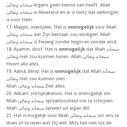
سبحانه وتعالىٰ‎ ergens geen kennis van heeft. Allah
سبحانه وتعالىٰ‎ is Alwetend en er is niets dat verborgen
is voor Hem.
Mayyit, overlijden. Het is
onmogelijk
voor Allah
سبحانه وتعالىٰ‎ dat Zijn bestaan zou eindigen. Allah
سبحانه وتعالىٰ‎ is Eeuwig zonder begin en zonder eind.
Aşamm, doof. Het is
onmogelijk
dat Allah سبحانه
وتعالىٰ‎ niet zou kunnen horen. Allah سبحانه وتعالىٰ‎
Hoort alle alles.
Aámā, blind. Het is
onmogelijk
dat Allah سبحانه
وتعالىٰ‎ niet zou kunnen zien.
Allah سبحانه وتعالىٰ‎ Ziet alles.
Abkam, stil/sprakeloos. Het is onmogelijk om
Allah سبحانه وتعالىٰ‎ spraakloosheid toe te schrijven.
Allah سبحانه وتعالىٰ‎ spreekt uit eigen Wil.
Het is mogelijk voor Allah سبحانه وتعالىٰ‎ om iets te
doen of te laten wat Hij wilt. Mits het niet tot de