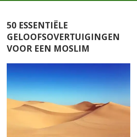
50 ESSENTIËLE
GELOOFSOVERTUIGINGEN
VOOR EEN MOSLIM