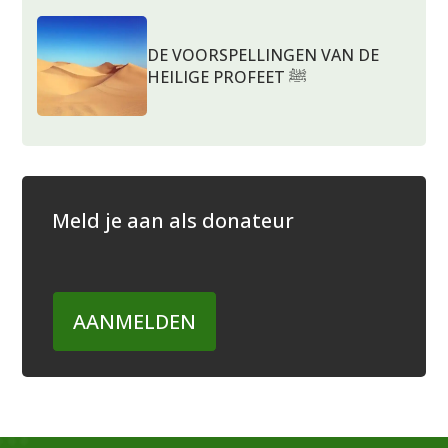
DE VOORSPELLINGEN VAN DE
HEILIGE PROFEET ﷺ
Meld je aan als donateur
AANMELDEN