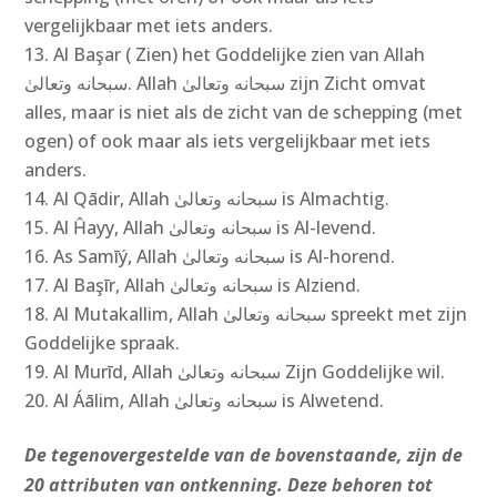
vergelijkbaar met iets anders.
Al Başar ( Zien) het Goddelijke zien van Allah
سبحانه وتعالىٰ‎. Allah سبحانه وتعالىٰ‎ zijn Zicht omvat
alles, maar is niet als de zicht van de schepping (met
ogen) of ook maar als iets vergelijkbaar met iets
anders.
Al Qādir, Allah سبحانه وتعالىٰ‎ is Almachtig.
Al Ĥayy, Allah سبحانه وتعالىٰ‎ is Al-levend.
As Samīý, Allah سبحانه وتعالىٰ‎ is Al-horend.
Al Başīr, Allah سبحانه وتعالىٰ‎ is Alziend.
Al Mutakallim, Allah سبحانه وتعالىٰ‎ spreekt met zijn
Goddelijke spraak.
Al Murīd, Allah سبحانه وتعالىٰ‎ Zijn Goddelijke wil.
Al Áālim, Allah سبحانه وتعالىٰ‎ is Alwetend.
De tegenovergestelde van de bovenstaande, zijn de
20 attributen van ontkenning. Deze behoren tot