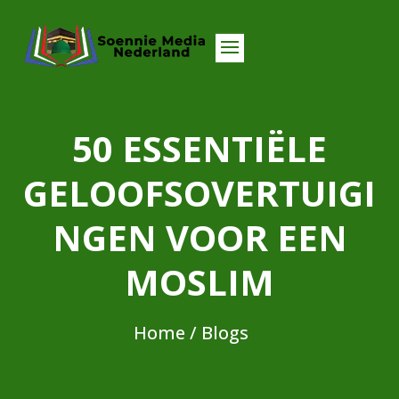
50 ESSENTIËLE
GELOOFSOVERTUIGI
NGEN VOOR EEN
MOSLIM
Home
/ Blogs