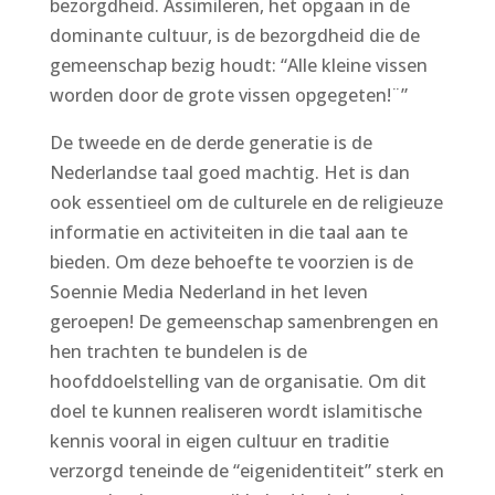
bezorgdheid. Assimileren, het opgaan in de
dominante cultuur, is de bezorgdheid die de
gemeenschap bezig houdt: “Alle kleine vissen
worden door de grote vissen opgegeten!¨”
De tweede en de derde generatie is de
Nederlandse taal goed machtig. Het is dan
ook essentieel om de culturele en de religieuze
informatie en activiteiten in die taal aan te
bieden. Om deze behoefte te voorzien is de
Soennie Media Nederland in het leven
geroepen! De gemeenschap samenbrengen en
hen trachten te bundelen is de
hoofddoelstelling van de organisatie. Om dit
doel te kunnen realiseren wordt islamitische
kennis vooral in eigen cultuur en traditie
verzorgd teneinde de “eigenidentiteit” sterk en