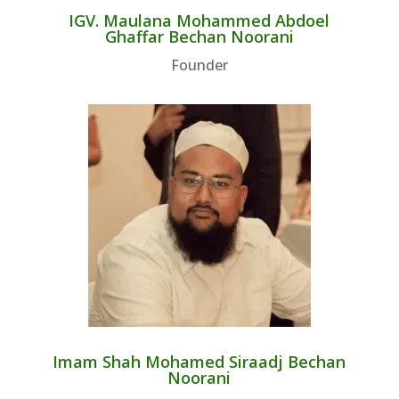
IGV. Maulana Mohammed Abdoel
Ghaffar Bechan Noorani
Founder
Imam Shah Mohamed Siraadj Bechan
Noorani