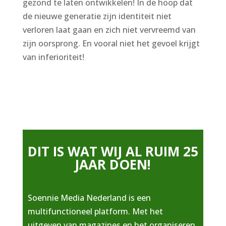
gezond te laten ontwikkelen! In de hoop dat
de nieuwe generatie zijn identiteit niet
verloren laat gaan en zich niet vervreemd van
zijn oorsprong. En vooral niet het gevoel krijgt
van inferioriteit!
DIT IS WAT WIJ AL RUIM 25
JAAR DOEN!
Soennie Media Nederland is een
multifunctioneel platform. Met het
uitgeven van magazines en het organiseren