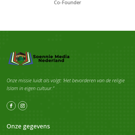
Co-Founder
Onze missie luidt als volgt: ‘Het bevorderen van de religie
Islam in eigen cultuur.”
Onze gegevens