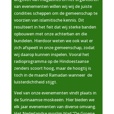
van evenementen willen wij wij de juiste
condities scheppen om de gemeenschap te
voorzien van islamitische kennis. Dit
resulteert in het feit dat wij sterke banden
opbouwen met onze achterban en die
bundelen. Hierdoor weten we ook wat er
zich afspeelt in onze gemeenschap, zodat
wij daarop kunnen inspelen. Vooral het
radioprogramma op de Hindoestaanse
zenders scoort hoog, maar de hoogtij is
toch in de maand Ramadan wanneer de
luisterdichtheid stijgt.
Veel van onze evenementen vindt plaats in
de Surinaamse moskeeën. Hier bieden we
elk jaar evenementen van diverse omvang.
Het Nederlandse moslim blad “De Groene