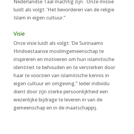
Nederlandse Taal machtig zijn. Onze missie
luidt als volgt: ‘Het bevorderen van de religie
Islam in eigen cultuur.”
Visie
Onze visie luidt als volgt: ‘De Surinaams
Hindoestaanse moslimgemeenschap te
inspireren en motiveren om hun islamitische
identiteit te behouden en te versterken door
haar te voorzien van islamitische kennis in
eigen cultuur en omgeving.” Ieder individu
dient door zijn sterke persoonlijkheid een
wezenlijke bijdrage te leveren in van de
gemeenschap en in de maatschappij.