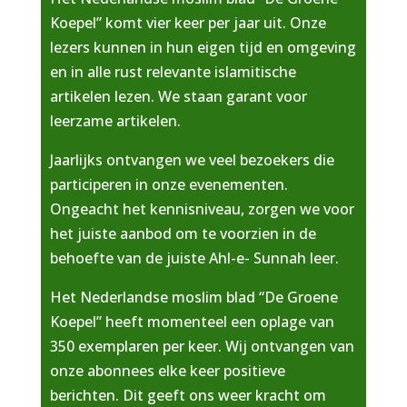
Koepel” komt vier keer per jaar uit. Onze
lezers kunnen in hun eigen tijd en omgeving
en in alle rust relevante islamitische
artikelen lezen. We staan garant voor
leerzame artikelen.
Jaarlijks ontvangen we veel bezoekers die
participeren in onze evenementen.
Ongeacht het kennisniveau, zorgen we voor
het juiste aanbod om te voorzien in de
behoefte van de juiste Ahl-e- Sunnah leer.
Het Nederlandse moslim blad “De Groene
Koepel” heeft momenteel een oplage van
350 exemplaren per keer. Wij ontvangen van
onze abonnees elke keer positieve
berichten. Dit geeft ons weer kracht om