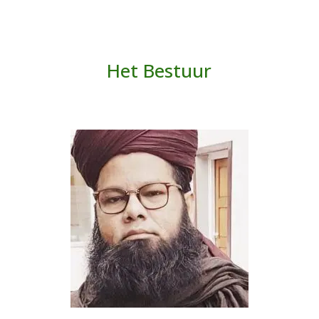
Het Bestuur