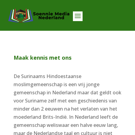
Maak kennis met ons
De Surinaams Hindoestaanse
moslimgemeenschap is een vrij jonge
gemeenschap in Nederland maar dat geldt ook
voor Suriname zelf met een geschiedenis van
minder dan 2 eeuwen na het verlaten van het
moederland Brits-Indië. In Nederland leeft de
gemeenschap weliswaar een halve eeuw lang,
maar de Nederlandse taal en cultuur is niet