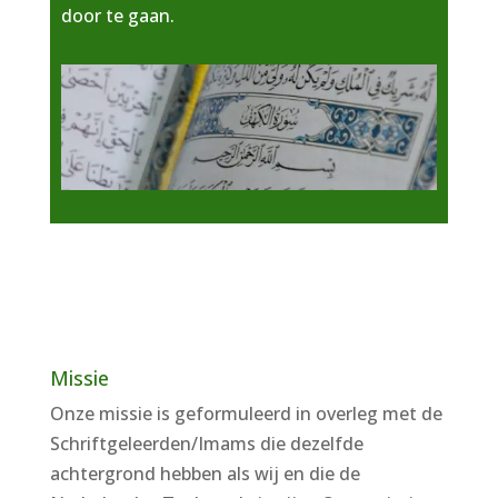
door te gaan.
Missie
Onze missie is geformuleerd in overleg met de
Schriftgeleerden/Imams die dezelfde
achtergrond hebben als wij en die de