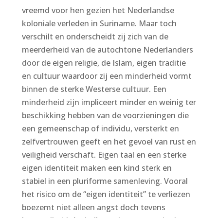
vreemd voor hen gezien het Nederlandse
koloniale verleden in Suriname. Maar toch
verschilt en onderscheidt zij zich van de
meerderheid van de autochtone Nederlanders
door de eigen religie, de Islam, eigen traditie
en cultuur waardoor zij een minderheid vormt
binnen de sterke Westerse cultuur. Een
minderheid zijn impliceert minder en weinig ter
beschikking hebben van de voorzieningen die
een gemeenschap of individu, versterkt en
zelfvertrouwen geeft en het gevoel van rust en
veiligheid verschaft. Eigen taal en een sterke
eigen identiteit maken een kind sterk en
stabiel in een pluriforme samenleving. Vooral
het risico om de “eigen identiteit” te verliezen
boezemt niet alleen angst doch tevens