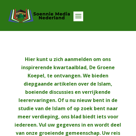
Hier kunt u zich aanmelden om ons
inspirerende kwartaalblad, De Groene
Koepel, te ontvangen. We bieden
diepgaande artikelen over de Islam,
boeiende discussies en verrijkende
leerervaringen. Of u nu nieuw bent in de
studie van de Islam of op zoek bent naar
meer verdieping, ons blad biedt iets voor
iedereen. Vul uw gegevens in en wordt deel
van onze groeiende gemeenschap. Uw reis