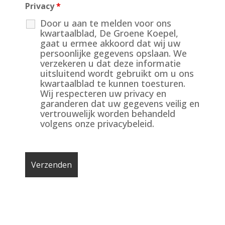
Privacy
*
Door u aan te melden voor ons
kwartaalblad, De Groene Koepel,
gaat u ermee akkoord dat wij uw
persoonlijke gegevens opslaan. We
verzekeren u dat deze informatie
uitsluitend wordt gebruikt om u ons
kwartaalblad te kunnen toesturen.
Wij respecteren uw privacy en
garanderen dat uw gegevens veilig en
vertrouwelijk worden behandeld
volgens onze privacybeleid.