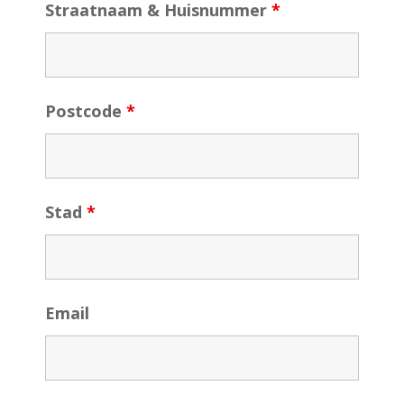
Straatnaam & Huisnummer
*
Postcode
*
Stad
*
Email