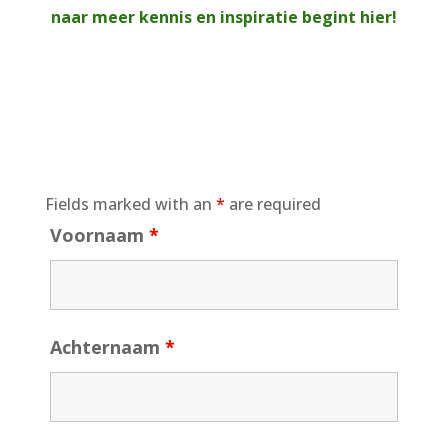
naar meer kennis en inspiratie begint hier!
Fields marked with an
*
are required
Voornaam
*
Achternaam
*